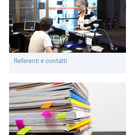
Referenti e contatti