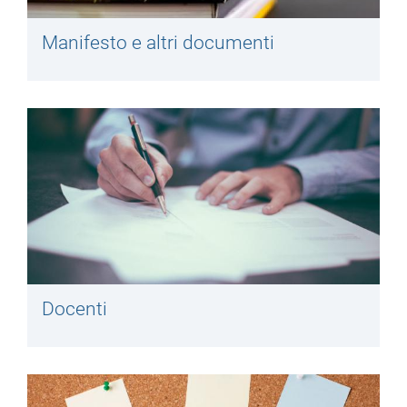
Manifesto e altri documenti
Docenti