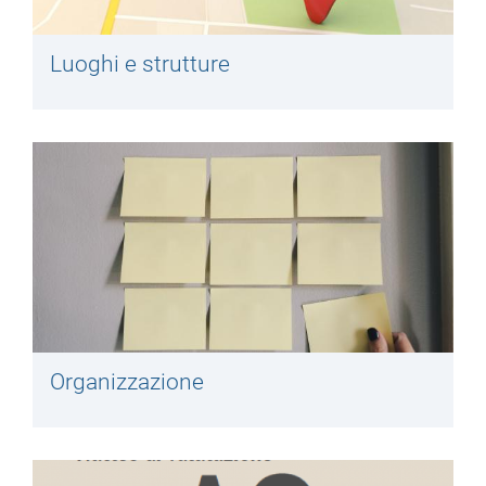
Luoghi e strutture
Organizzazione