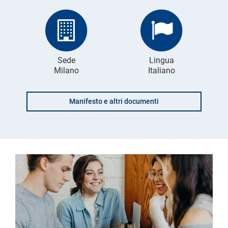
Sede
Lingua
Milano
Italiano
Manifesto e altri documenti