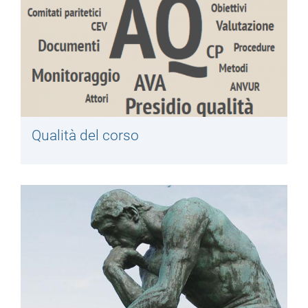
Qualità del corso