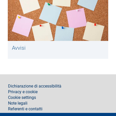
Avvisi
footer
Dichiarazione di accessibilità
Privacy e cookie
Cookie settings
Note legali
Referenti e contatti