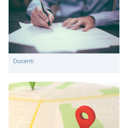
Docenti