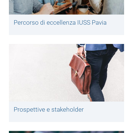
Percorso di eccellenza IUSS Pavia
Prospettive e stakeholder